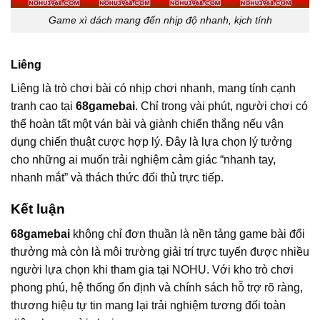
Game xì dách mang đến nhịp độ nhanh, kịch tính
Liêng
Liêng là trò chơi bài có nhịp chơi nhanh, mang tính cạnh
tranh cao tại
68gamebai
. Chỉ trong vài phút, người chơi có
thể hoàn tất một ván bài và giành chiến thắng nếu vận
dụng chiến thuật cược hợp lý. Đây là lựa chọn lý tưởng
cho những ai muốn trải nghiệm cảm giác “nhanh tay,
nhanh mắt” và thách thức đối thủ trực tiếp.
Kết luận
68gamebai
không chỉ đơn thuần là nền tảng game bài đổi
thưởng mà còn là môi trường giải trí trực tuyến được nhiều
người lựa chọn khi tham gia tại NOHU. Với kho trò chơi
phong phú, hệ thống ổn định và chính sách hỗ trợ rõ ràng,
thương hiệu tự tin mang lại trải nghiệm tương đối toàn