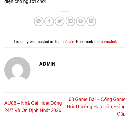
diện cho người chơi.
This entry was posted in
Top nhà cái
. Bookmark the
permalink
.
ADMIN
68 Game Bài – Cổng Game
AU88 – Nhà Cái Hoạt Động
Đổi Thưởng Hấp Dẫn, Đẳng
24/7 Và Ổn Định Nhất 2026
Cấp