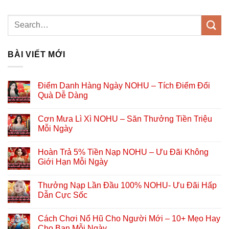
BÀI VIẾT MỚI
Điểm Danh Hàng Ngày NOHU – Tích Điểm Đổi
Quà Dễ Dàng
Cơn Mưa Lì Xì NOHU – Săn Thưởng Tiền Triệu
Mỗi Ngày
Hoàn Trả 5% Tiền Nạp NOHU – Ưu Đãi Không
Giới Hạn Mỗi Ngày
Thưởng Nạp Lần Đầu 100% NOHU- Ưu Đãi Hấp
Dẫn Cực Sốc
Cách Chơi Nổ Hũ Cho Người Mới – 10+ Mẹo Hay
Cho Bạn Mỗi Ngày