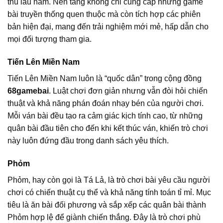
thủ lâu năm. Nền tảng không chỉ cung cấp những game
bài truyền thống quen thuộc mà còn tích hợp các phiên
bản hiện đại, mang đến trải nghiệm mới mẻ, hấp dẫn cho
mọi đối tượng tham gia.
Tiến Lên Miền Nam
Tiến Lên Miền Nam luôn là “quốc dân” trong cộng đồng
68gamebai
. Luật chơi đơn giản nhưng vẫn đòi hỏi chiến
thuật và khả năng phán đoán nhạy bén của người chơi.
Mỗi ván bài đều tạo ra cảm giác kịch tính cao, từ những
quân bài đầu tiên cho đến khi kết thúc ván, khiến trò chơi
này luôn đứng đầu trong danh sách yêu thích.
Phỏm
Phỏm, hay còn gọi là Tá Lả, là trò chơi bài yêu cầu người
chơi có chiến thuật cụ thể và khả năng tính toán tỉ mỉ. Mục
tiêu là ăn bài đối phương và sắp xếp các quân bài thành
Phỏm hợp lệ để giành chiến thắng. Đây là trò chơi phù