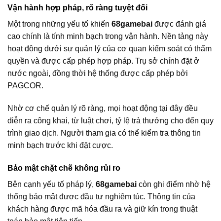
Vận hành hợp pháp, rõ ràng tuyệt đối
Một trong những yếu tố khiến
68gamebai
được đánh giá
cao chính là tính minh bạch trong vận hành. Nền tảng này
hoạt động dưới sự quản lý của cơ quan kiểm soát có thẩm
quyền và được cấp phép hợp pháp. Trụ sở chính đặt ở
nước ngoài, đồng thời hệ thống được cấp phép bởi
PAGCOR.
Nhờ cơ chế quản lý rõ ràng, mọi hoạt động tại đây đều
diễn ra công khai, từ luật chơi, tỷ lệ trả thưởng cho đến quy
trình giao dịch. Người tham gia có thể kiểm tra thông tin
minh bạch trước khi đặt cược.
Bảo mật chặt chẽ không rủi ro
Bên cạnh yếu tố pháp lý,
68gamebai
còn ghi điểm nhờ hệ
thống bảo mật được đầu tư nghiêm túc. Thông tin của
khách hàng được mã hóa đầu ra và giữ kín trong thuật