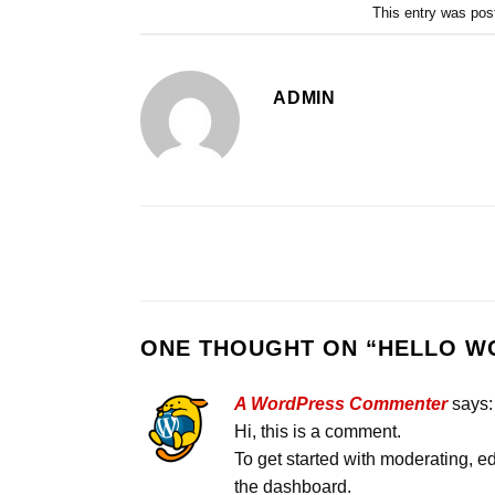
This entry was pos
ADMIN
ONE THOUGHT ON “
HELLO W
A WordPress Commenter
says:
Hi, this is a comment.
To get started with moderating, e
the dashboard.