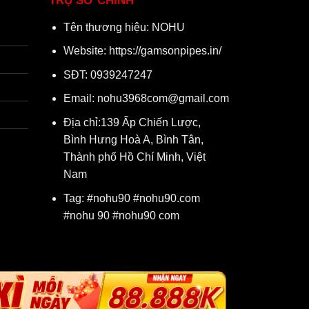
TRỤ SỞ CHÍNH
Tên thương hiệu: NOHU
Website: https://gamsonpipes.in/
SĐT: 0939247247
Email: nohu3968com
@gmail.com
Địa chỉ:139
Ấp Chiến Lược,
Bình Hưng Hoà A, Bình Tân,
Thành phố Hồ Chí Minh, Việt
Nam
Tag: #nohu90 #nohu90.com
#nohu 90 #nohu90 com