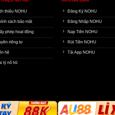
 THIỆU NỔ HŨ
HƯỚNG DẪN
ới thiệu NOHU
Đăng Ký NOHU
ính sách bảo mật
Đăng Nhập NOHU
ấy phép hoạt động
Nạp Tiền NOHU
yền riêng tư
Rút Tiền NOHU
ên hệ
Tải App NOHU
i lý nổ hũ
Copyright 2026 ©
telecom.ru.com