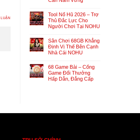
Cần Nắm Vững
Tool Nổ Hũ 2026 – Trợ
 LUẬN
Thủ Đắc Lực Cho
Người Chơi Tại NOHU
Sân Chơi 68GB Khẳng
Định Vị Thế Bên Cạnh
Nhà Cái NOHU
68 Game Bài – Cổng
Game Đổi Thưởng
Hấp Dẫn, Đẳng Cấp