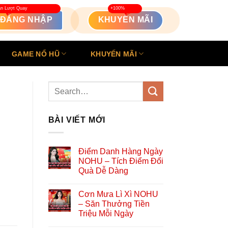
ĐĂNG NHẬP
KHUYẾN MÃI
GAME NỔ HŨ
KHUYẾN MÃI
BÀI VIẾT MỚI
Điểm Danh Hàng Ngày
NOHU – Tích Điểm Đổi
Quà Dễ Dàng
Cơn Mưa Lì Xì NOHU
– Săn Thưởng Tiền
Triệu Mỗi Ngày