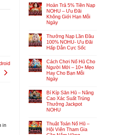
Hoàn Trả 5% Tiền Nạp
NOHU – Ưu Đãi
Không Giới Hạn Mỗi
Ngày
Thưởng Nạp Lần Đầu
100% NOHU- Ưu Đãi
Hấp Dẫn Cực Sốc
Cách Chơi Nổ Hũ Cho
droid
Người Mới – 10+ Mẹo
S
Hay Cho Bạn Mỗi
Ngày
Bí Kíp Săn Hũ – Nâng
Cao Xác Suất Trúng
Thưởng Jackpot
NOHU
Thuật Toán Nổ Hũ –
 in
Hội Viên Tham Gia