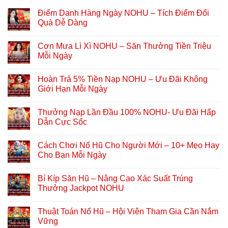
Điểm Danh Hàng Ngày NOHU – Tích Điểm Đổi
Quà Dễ Dàng
Cơn Mưa Lì Xì NOHU – Săn Thưởng Tiền Triệu
Mỗi Ngày
Hoàn Trả 5% Tiền Nạp NOHU – Ưu Đãi Không
Giới Hạn Mỗi Ngày
Thưởng Nạp Lần Đầu 100% NOHU- Ưu Đãi Hấp
Dẫn Cực Sốc
Cách Chơi Nổ Hũ Cho Người Mới – 10+ Mẹo Hay
Cho Bạn Mỗi Ngày
Bí Kíp Săn Hũ – Nâng Cao Xác Suất Trúng
Thưởng Jackpot NOHU
Thuật Toán Nổ Hũ – Hội Viên Tham Gia Cần Nắm
Vững