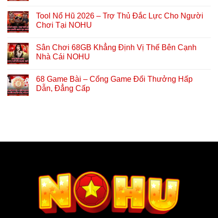
Tool Nổ Hũ 2026 – Trợ Thủ Đắc Lực Cho Người
Chơi Tại NOHU
Sân Chơi 68GB Khẳng Định Vị Thế Bên Cạnh
Nhà Cái NOHU
68 Game Bài – Cổng Game Đổi Thưởng Hấp
Dẫn, Đẳng Cấp