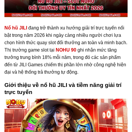
Nổ hũ JILI
đang trở thành xu hướng giải trí trực tuyến nổi
bật trong năm 2026 khi ngày càng nhiều người chơi lựa
chọn hình thức quay slot đổi thưởng an toàn và minh bạch.
Thị trường game slot tại
NOHU 90
ghi nhận mức tăng
trưởng trung bình 18% mỗi năm, trong đó các sản phẩm
đến từ JILI Games chiếm thị phần lớn nhờ công nghệ hiện
đại và hệ thống trả thưởng tự động.
Giới thiệu về nổ hũ JILI và tiềm năng giải trí
trực tuyến