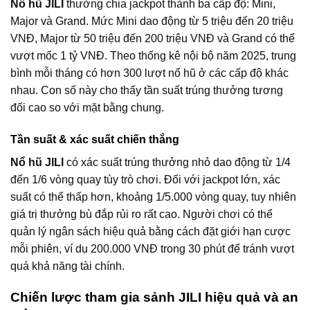
Nổ hũ JILI
thường chia jackpot thành ba cấp độ: Mini,
Major và Grand. Mức Mini dao động từ 5 triệu đến 20 triệu
VNĐ, Major từ 50 triệu đến 200 triệu VNĐ và Grand có thể
vượt mốc 1 tỷ VNĐ. Theo thống kê nội bộ năm 2025, trung
bình mỗi tháng có hơn 300 lượt nổ hũ ở các cấp độ khác
nhau. Con số này cho thấy tần suất trúng thưởng tương
đối cao so với mặt bằng chung.
Tần suất & xác suất chiến thắng
Nổ hũ JILI
có xác suất trúng thưởng nhỏ dao động từ 1/4
đến 1/6 vòng quay tùy trò chơi. Đối với jackpot lớn, xác
suất có thể thấp hơn, khoảng 1/5.000 vòng quay, tuy nhiên
giá trị thưởng bù đắp rủi ro rất cao. Người chơi có thể
quản lý ngân sách hiệu quả bằng cách đặt giới hạn cược
mỗi phiên, ví dụ 200.000 VNĐ trong 30 phút để tránh vượt
quá khả năng tài chính.
Chiến lược tham gia sảnh JILI hiệu quả và an