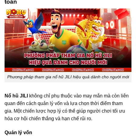
toàn
Phương pháp tham gia nổ hũ JILI hiệu quả dành cho người mới
Nổ hũ JILI
không chỉ phụ thuộc vào may mắn mà còn liên
quan đến cách quản lý vốn và lựa chọn thời điểm tham
gia. Một chiến lược hợp lý có thể giúp người chơi tối ưu
hóa cơ hội chiến thắng và hạn chế rủi ro.
Quản lý vốn