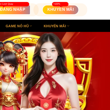
ĐĂNG NHẬP
KHUYẾN MÃI
GAME NỔ HŨ
KHUYẾN MÃI