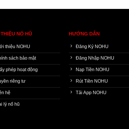
, tính ổn định hệ thống, chất lượng dịch vụ hỗ trợ đều góp phầ
 hút bền vững trên thị trường cạnh tranh cao.
ện đại, bắt mắt
theo nguyên tắc tối giản, khoa học, phân bổ bố cục hợp lý nhằm
 THIỆU NỔ HŨ
HƯỚNG DẪN
hu vực tài khoản, trung tâm hỗ trợ được sắp xếp logic, hạn chế tì
ới thiệu NOHU
Đăng Ký NOHU
i ưu tốc độ tải trang thông qua công nghệ nén dữ liệu, phân p
ính sách bảo mật
Đăng Nhập NOHU
ng giúp quá trình giải trí diễn ra liền mạch trong mọi điều kiện kế
ấy phép hoạt động
Nạp Tiền NOHU
an toàn 100%
yền riêng tư
Rút Tiền NOHU
nhằm bảo vệ toàn bộ dữ liệu cá nhân, lịch sử giao dịch, thông
ên hệ
Tải App NOHU
g thuật toán xác thực nhằm hạn chế nguy cơ xâm nhập trái ph
i lý nổ hũ
ạt động liên tục 24/7 giúp phát hiện kịp thời các hành vi bất 
 nhật thường xuyên nhằm duy trì môi trường giải trí công bằng
t ngưởng