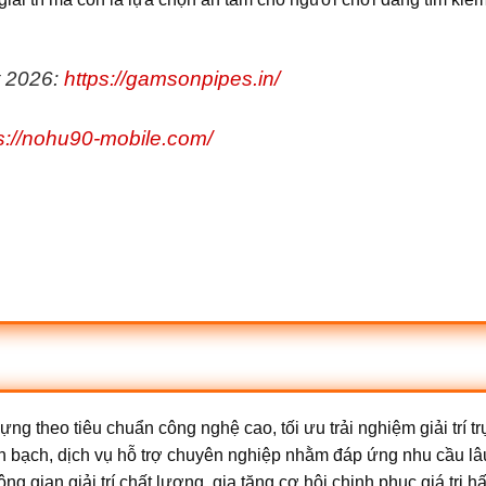
t 2026:
https://gamsonpipes.in/
s://nohu90-mobile.com/
g theo tiêu chuẩn công nghệ cao, tối ưu trải nghiệm giải trí trự
inh bạch, dịch vụ hỗ trợ chuyên nghiệp nhằm đáp ứng nhu cầu l
g gian giải trí chất lượng, gia tăng cơ hội chinh phục giá trị h