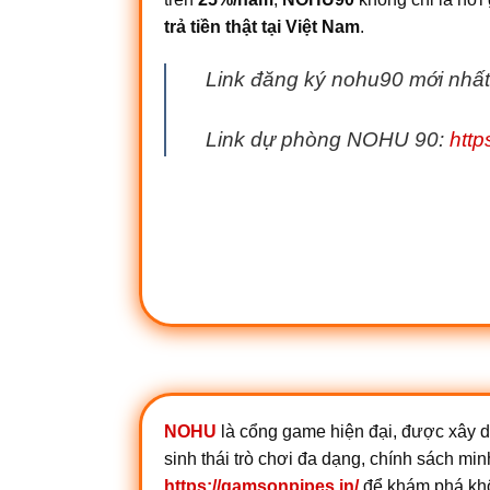
trả tiền thật tại Việt Nam
.
Link đăng ký nohu90 mới nhấ
Link dự phòng NOHU 90:
http
NOHU
là cổng game hiện đại, được xây dựn
sinh thái trò chơi đa dạng, chính sách m
https://gamsonpipes.in/
để khám phá khôn