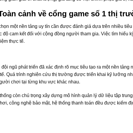
Toàn cảnh về cổng game số 1 thị tr
ựa chọn một nền tảng uy tín cần được đánh giá dựa trên nhiều ti
c độ cam kết đối với cộng đồng người tham gia. Việc tìm hiểu 
iệm thực tế.
đội ngũ phát triển đã xác định rõ mục tiêu tạo ra một nền tảng 
. Quá trình nghiên cứu thị trường được triển khai kỹ lưỡng nhằm
ười chơi tại từng khu vực khác nhau.
 thống còn chú trọng xây dựng mô hình quản lý dữ liệu tập trung
ò chơi, công nghệ bảo mật, hệ thống thanh toán đều được kiểm