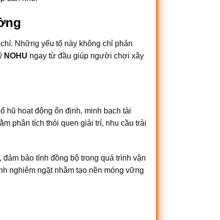
ường
êu chí. Những yếu tố này không chỉ phản
kỹ
NOHU
ngay từ đầu giúp người chơi xây
nổ hũ hoạt động ổn định, minh bạch tài
 phân tích thói quen giải trí, nhu cầu trải
, đảm bảo tính đồng bộ trong quá trình vận
 định nghiêm ngặt nhằm tạo nền móng vững