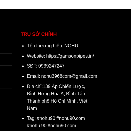
n tạo nên uy tín thương hiệu. Chính những
 giúp người dùng dễ dàng thao tác ngay từ
TRỤ SỞ CHÍNH
nh trạng rối thông tin.
Tên thương hiệu: NOHU
hối máy chủ thông minh. Khả năng tương
Website: https://gamsonpipes.in/
t nối.
SĐT: 0939247247
Email: nohu3968com
@gmail.com
Địa chỉ:139
Ấp Chiến Lược,
 tin tài khoản của người chơi. Mỗi phiên
Bình Hưng Hoà A, Bình Tân,
ép.
Thành phố Hồ Chí Minh, Việt
Nam
thường. Cơ chế phòng chống gian lận, giả
, minh bạch.
Tag: #nohu90 #nohu90.com
#nohu 90 #nohu90 com