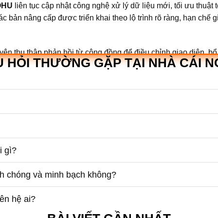
OHU
liên tục cập nhật công nghệ xử lý dữ liệu mới, tối ưu thuật 
 bản nâng cấp được triển khai theo lộ trình rõ ràng, hạn chế g
yên thu thập phản hồi từ cộng đồng để điều chỉnh giao diện, b
 HỎI THƯỜNG GẶP TẠI NHÀ CÁI 
ản phẩm mới giúp nền tảng duy trì sức hút, đồng thời củng cố vị 
ã đạt được nhiều cột mốc quan trọng về số lượng thành viên, tầ
 tin tưởng của cộng đồng đối với chất lượng dịch vụ, độ ổn địn
 tích trong việc duy trì tỷ lệ hài lòng cao, hạn chế khiếu nại, t
 gì?
thương hiệu uy tín, chuyên nghiệp, tạo nền tảng cho chiến lượ
nh chóng và minh bạch không?
iên hệ ai?