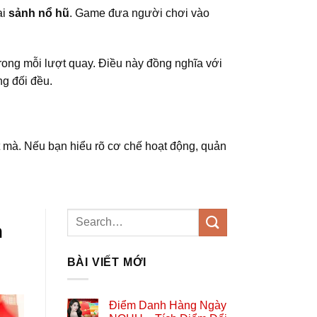
ại
sảnh nổ hũ
. Game đưa người chơi vào
trong mỗi lượt quay. Điều này đồng nghĩa với
ng đối đều.
t mà. Nếu bạn hiểu rõ cơ chế hoạt động, quản
n
BÀI VIẾT MỚI
Điểm Danh Hàng Ngày