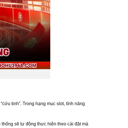
“cứu tinh”. Trong hạng mục slot, tính năng
thống sẽ tự động thực hiện theo cài đặt mà