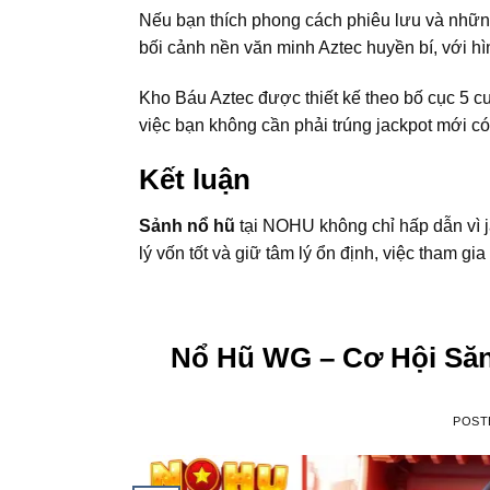
Nếu bạn thích phong cách phiêu lưu và những
bối cảnh nền văn minh Aztec huyền bí, với h
Kho Báu Aztec được thiết kế theo bố cục 5 cu
việc bạn không cần phải trúng jackpot mới c
Kết luận
Sảnh nổ hũ
tại NOHU không chỉ hấp dẫn vì j
lý vốn tốt và giữ tâm lý ổn định, việc tham gi
Nổ Hũ WG – Cơ Hội Săn
POST