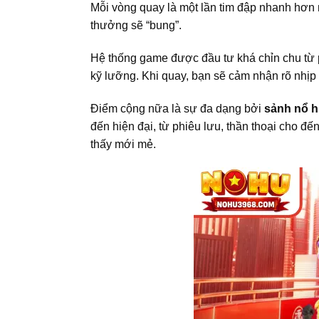
Mỗi vòng quay là một lần tim đập nhanh hơn 
thưởng sẽ “bung”.
Hệ thống game được đầu tư khá chỉn chu từ
kỹ lưỡng. Khi quay, bạn sẽ cảm nhận rõ nhịp 
Điểm cộng nữa là sự đa dạng bởi
sảnh nổ 
đến hiện đại, từ phiêu lưu, thần thoại cho 
thấy mới mẻ.