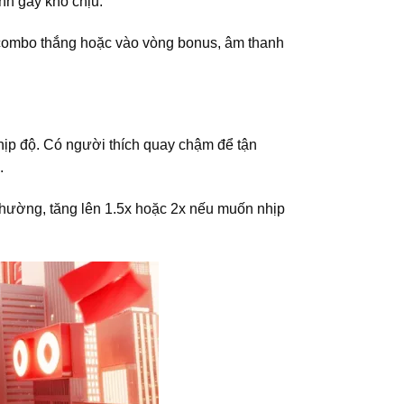
nh gây khó chịu.
n combo thắng hoặc vào vòng bonus, âm thanh
nhịp độ. Có người thích quay chậm để tận
.
thường, tăng lên 1.5x hoặc 2x nếu muốn nhịp