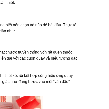
ần thiết.
 biết nên chọn trò nào để bắt đầu. Thực tế,
 dẫn như:
t chược truyền thống vốn rất quen thuộc
hiện đại với các cuộn quay và biểu tượng đặc
í thiết kế, rồi kết hợp cùng hiệu ứng quay
m giác như đang bước vào một “ván đấu”