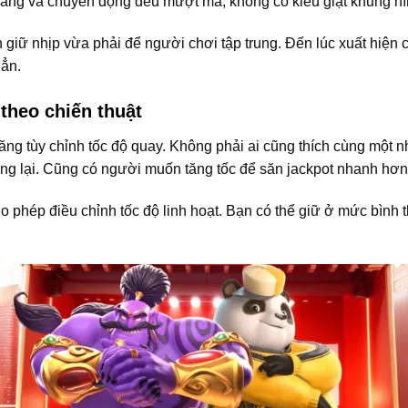
sáng và chuyển động đều mượt mà, không có kiểu giật khung hì
 giữ nhịp vừa phải để người chơi tập trung. Đến lúc xuất hiệ
hẳn.
theo chiến thuật
ăng tùy chỉnh tốc độ quay. Không phải ai cũng thích cùng một 
g lại. Cũng có người muốn tăng tốc để săn jackpot nhanh hơn
 phép điều chỉnh tốc độ linh hoạt. Bạn có thể giữ ở mức bình 