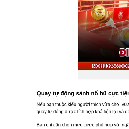
Quay tự động sảnh nổ hũ cực tiện
Nếu bạn thuộc kiểu người thích vừa chơi vừa 
quay tự động được tích hợp khá tiện lợi và d
Bạn chỉ cần chọn mức cược phù hợp với ngân