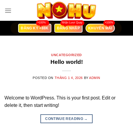
Skip
to
content
ĐĂNG KÝ +88K
ĐĂNG NHẬP
KHUYẾN MÃI
UNCATEGORIZED
Hello world!
POSTED ON
THÁNG 1 4, 2026
BY
ADMIN
Welcome to WordPress. This is your first post. Edit or
delete it, then start writing!
CONTINUE READING
→