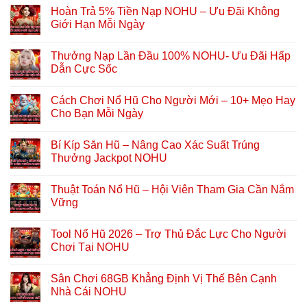
Hoàn Trả 5% Tiền Nạp NOHU – Ưu Đãi Không
Giới Hạn Mỗi Ngày
Thưởng Nạp Lần Đầu 100% NOHU- Ưu Đãi Hấp
Dẫn Cực Sốc
Cách Chơi Nổ Hũ Cho Người Mới – 10+ Mẹo Hay
Cho Bạn Mỗi Ngày
Bí Kíp Săn Hũ – Nâng Cao Xác Suất Trúng
Thưởng Jackpot NOHU
Thuật Toán Nổ Hũ – Hội Viên Tham Gia Cần Nắm
Vững
Tool Nổ Hũ 2026 – Trợ Thủ Đắc Lực Cho Người
Chơi Tại NOHU
Sân Chơi 68GB Khẳng Định Vị Thế Bên Cạnh
Nhà Cái NOHU