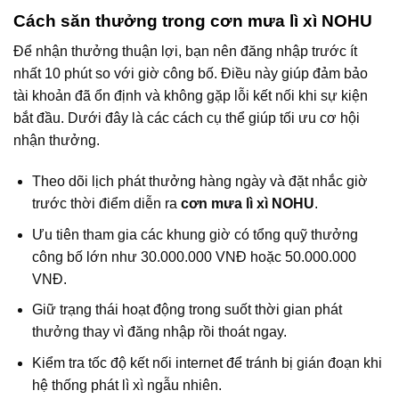
Cách săn thưởng trong cơn mưa lì xì NOHU
Để nhận thưởng thuận lợi, bạn nên đăng nhập trước ít
nhất 10 phút so với giờ công bố. Điều này giúp đảm bảo
tài khoản đã ổn định và không gặp lỗi kết nối khi sự kiện
bắt đầu. Dưới đây là các cách cụ thể giúp tối ưu cơ hội
nhận thưởng.
Theo dõi lịch phát thưởng hàng ngày và đặt nhắc giờ
trước thời điểm diễn ra
cơn mưa lì xì NOHU
.
Ưu tiên tham gia các khung giờ có tổng quỹ thưởng
công bố lớn như 30.000.000 VNĐ hoặc 50.000.000
VNĐ.
Giữ trạng thái hoạt động trong suốt thời gian phát
thưởng thay vì đăng nhập rồi thoát ngay.
Kiểm tra tốc độ kết nối internet để tránh bị gián đoạn khi
hệ thống phát lì xì ngẫu nhiên.