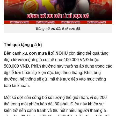
Bùng nổ ưu đãi lì xì cực đã
Thẻ quà tặng giá trị
Bên cạnh xu,
cơn mưa lì xì NOHU
còn tặng thẻ quà tặng
điện tử với mệnh giá cụ thể như 100.000 VNĐ hoặc
500.000 VNĐ. Phần thưởng này thường áp dụng trong các
dịp lễ lớn hoặc sự kiện đặc biệt theo tháng. Khi trúng
thưởng, hệ thống sẽ gửi mã thẻ trực tiếp vào mục thông
báo tài khoản.
Một số đợt còn công bố số lượng thẻ giới hạn, ví dụ 200
thẻ trong một phiên kéo dài 30 phút. Điều này khiến sự
kiện trở nên cạnh tranh và thu hút nhiều người tham gia