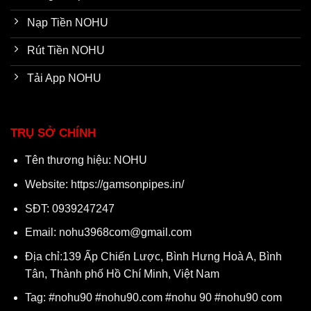
Nạp Tiền NOHU
Rút Tiền NOHU
Tải App NOHU
TRỤ SỞ CHÍNH
Tên thương hiệu: NOHU
Website: https://gamsonpipes.in/
SĐT: 0939247247
Email: nohu3968com
@gmail.com
Địa chỉ:139
Ấp Chiến Lược, Bình Hưng Hoà A, Bình
Tân, Thành phố Hồ Chí Minh, Việt Nam
Tag: #nohu90 #nohu90.com #nohu 90 #nohu90 com