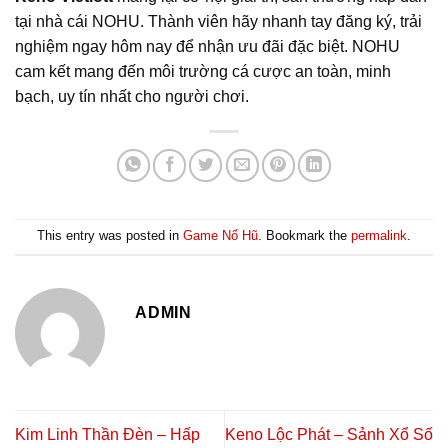
tại nhà cái NOHU. Thành viên hãy nhanh tay đăng ký, trải
nghiệm ngay hôm nay để nhận ưu đãi đặc biệt. NOHU
cam kết mang đến môi trường cá cược an toàn, minh
bạch, uy tín nhất cho người chơi.
This entry was posted in
Game Nổ Hũ
. Bookmark the
permalink
.
ADMIN
Kim Linh Thần Đèn – Hấp
Keno Lộc Phát – Sảnh Xổ Số