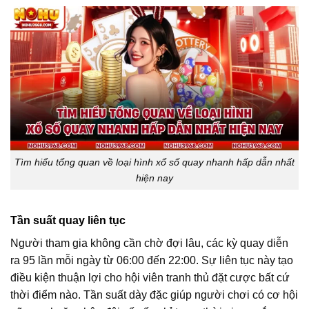
Tìm hiểu tổng quan về loại hình xổ số quay nhanh hấp dẫn nhất
hiện nay
Tần suất quay liên tục
Người tham gia không cần chờ đợi lâu, các kỳ quay diễn
ra 95 lần mỗi ngày từ 06:00 đến 22:00. Sự liên tục này tạo
điều kiện thuận lợi cho hội viên tranh thủ đặt cược bất cứ
thời điểm nào. Tần suất dày đặc giúp người chơi có cơ hội