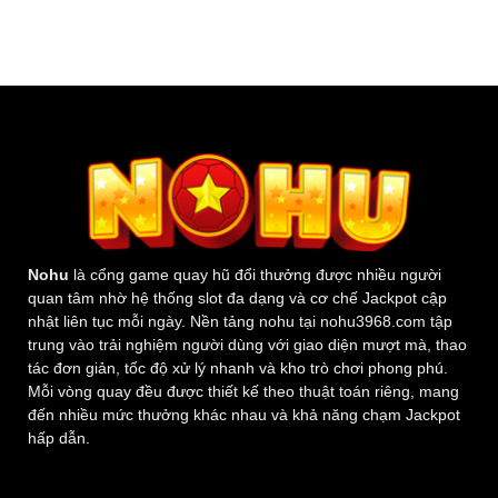
Nohu
là cổng game quay hũ đổi thưởng được nhiều người
quan tâm nhờ hệ thống slot đa dạng và cơ chế Jackpot cập
nhật liên tục mỗi ngày. Nền tảng nohu tại
nohu3968.com
tập
trung vào trải nghiệm người dùng với giao diện mượt mà, thao
tác đơn giản, tốc độ xử lý nhanh và kho trò chơi phong phú.
Mỗi vòng quay đều được thiết kế theo thuật toán riêng, mang
đến nhiều mức thưởng khác nhau và khả năng chạm Jackpot
hấp dẫn.