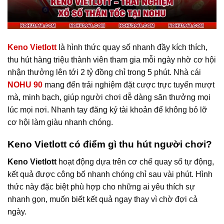
Keno Vietlott
là hình thức quay số nhanh đầy kích thích,
thu hút hàng triệu thành viên tham gia mỗi ngày nhờ cơ hội
nhận thưởng lên tới 2 tỷ đồng chỉ trong 5 phút. Nhà cái
NOHU 90
mang đến trải nghiệm đặt cược trực tuyến mượt
mà, minh bạch, giúp người chơi dễ dàng săn thưởng mọi
lúc mọi nơi. Nhanh tay đăng ký tài khoản để không bỏ lỡ
cơ hội làm giàu nhanh chóng.
Keno Vietlott có điểm gì thu hút người chơi?
Keno Vietlott
hoạt động dựa trên cơ chế quay số tự động,
kết quả được công bố nhanh chóng chỉ sau vài phút. Hình
thức này đặc biệt phù hợp cho những ai yêu thích sự
nhanh gọn, muốn biết kết quả ngay thay vì chờ đợi cả
ngày.