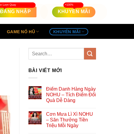
ĐĂNG NHẬP
KHUYẾN MÃI
GAME NỔ HŨ
KHUYẾN MÃI
BÀI VIẾT MỚI
Điểm Danh Hàng Ngày
NOHU – Tích Điểm Đổi
Quà Dễ Dàng
Cơn Mưa Lì Xì NOHU
– Săn Thưởng Tiền
Triệu Mỗi Ngày