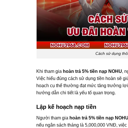
Cách sử dụng thô
Khi tham gia
hoàn trả 5% tiền nạp NOHU
, 
Việc hiểu đúng cách sử dụng tiền hoàn sẽ giúp
hoạch cụ thể thường đạt mức tăng trưởng lợ
hướng dẫn chi tiết là yếu tố quan trọng.
Lập kế hoạch nạp tiền
Người tham gia
hoàn trả 5% tiền nạp NOH
nếu ngân sách tháng là 5,000,000 VNĐ, việc