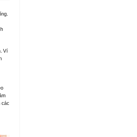
ống.
n
nh
. Ví
n
eo
tâm
m các