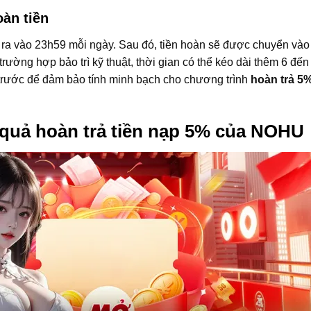
àn tiền
 ra vào 23h59 mỗi ngày. Sau đó, tiền hoàn sẽ được chuyển vào 
rường hợp bảo trì kỹ thuật, thời gian có thể kéo dài thêm 6 đến
 trước để đảm bảo tính minh bạch cho chương trình
hoàn trả 5
quả hoàn trả tiền nạp 5% của NOHU