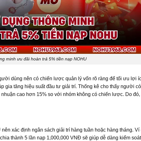
ng minh ưu đãi hoàn trả 5% tiền nạp NOHU
người dùng nên có chiến lược quản lý vốn rõ ràng để tối ưu lợi í
 gia tăng hiệu suất đầu tư giải trí. Thống kê cho thấy người có
i nhuận cao hơn 15% so với nhóm không có chiến lược. Do đó,
U
nên xác định ngân sách giải trí hàng tuần hoặc hàng tháng. Ví 
 chia thành 5 lần nạp 1,000,000 VNĐ sẽ giúp dễ dàng kiểm soát