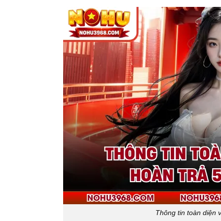
Thông tin toàn diện 