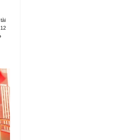
tài
 12
%