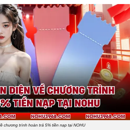
về chương trình hoàn trả 5% tiền nạp tại NOHU