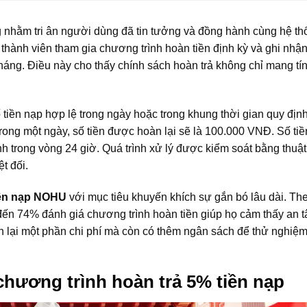
nhằm tri ân người dùng đã tin tưởng và đồng hành cùng hệ th
hành viên tham gia chương trình hoàn tiền định kỳ và ghi nhậ
háng. Điều này cho thấy chính sách hoàn trả không chỉ mang tí
 tiền nạp hợp lệ trong ngày hoặc trong khung thời gian quy định
ong một ngày, số tiền được hoàn lại sẽ là 100.000 VNĐ. Số tiề
nh trong vòng 24 giờ. Quá trình xử lý được kiểm soát bằng thuật
t đối.
iền nạp NOHU
với mục tiêu khuyến khích sự gắn bó lâu dài. Th
đến 74% đánh giá chương trình hoàn tiền giúp họ cảm thấy an 
n lại một phần chi phí mà còn có thêm ngân sách để thử nghiệ
hương trình hoàn trả 5% tiền nạp