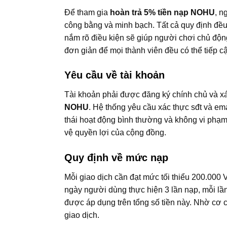
Để tham gia
hoàn trả 5% tiền nạp NOHU
, n
công bằng và minh bạch. Tất cả quy định đều
nắm rõ điều kiện sẽ giúp người chơi chủ động
đơn giản để mọi thành viên đều có thể tiếp c
Yêu cầu về tài khoản
Tài khoản phải được đăng ký chính chủ và x
NOHU
. Hệ thống yêu cầu xác thực sđt và ema
thái hoạt động bình thường và không vi phạm
vệ quyền lợi của cộng đồng.
Quy định về mức nạp
Mỗi giao dịch cần đạt mức tối thiểu 200.000
ngày người dùng thực hiện 3 lần nạp, mỗi lần
được áp dụng trên tổng số tiền này. Nhờ cơ 
giao dịch.