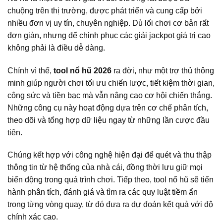
chuộng trên thị trường, được phát triển và cung cấp bởi
nhiều đơn vị uy tín, chuyên nghiệp. Dù lối chơi cơ bản rất
đơn giản, nhưng để chinh phục các giải jackpot giá trị cao
không phải là điều dễ dàng.
Chính vì thế,
tool nổ hũ 2026
ra đời, như một trợ thủ thông
minh giúp người chơi tối ưu chiến lược, tiết kiệm thời gian,
công sức và tiền bạc mà vẫn nâng cao cơ hội chiến thắng.
Những công cụ này hoạt động dựa trên cơ chế phân tích,
theo dõi và tổng hợp dữ liệu ngay từ những lần cược đầu
tiên.
Chúng kết hợp với công nghệ hiện đại để quét và thu thập
thông tin từ hệ thống của nhà cái, đồng thời lưu giữ mọi
biến động trong quá trình chơi. Tiếp theo, tool nổ hũ sẽ tiến
hành phân tích, đánh giá và tìm ra các quy luật tiềm ẩn
trong từng vòng quay, từ đó đưa ra dự đoán kết quả với độ
chính xác cao.