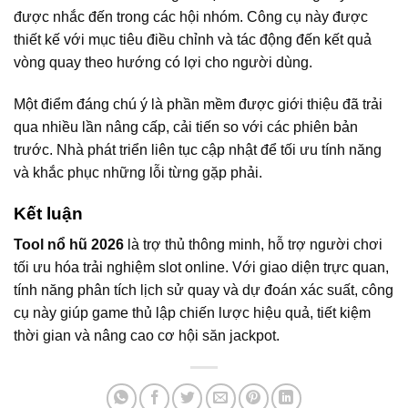
được nhắc đến trong các hội nhóm. Công cụ này được
thiết kế với mục tiêu điều chỉnh và tác động đến kết quả
vòng quay theo hướng có lợi cho người dùng.
Một điểm đáng chú ý là phần mềm được giới thiệu đã trải
qua nhiều lần nâng cấp, cải tiến so với các phiên bản
trước. Nhà phát triển liên tục cập nhật để tối ưu tính năng
và khắc phục những lỗi từng gặp phải.
Kết luận
Tool nổ hũ 2026
là trợ thủ thông minh, hỗ trợ người chơi
tối ưu hóa trải nghiệm slot online. Với giao diện trực quan,
tính năng phân tích lịch sử quay và dự đoán xác suất, công
cụ này giúp game thủ lập chiến lược hiệu quả, tiết kiệm
thời gian và nâng cao cơ hội săn jackpot.