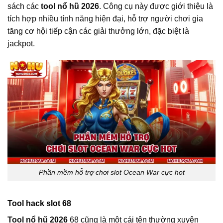
sách các
tool nổ hũ 2026
. Công cụ này được giới thiệu là
tích hợp nhiều tính năng hiện đại, hỗ trợ người chơi gia
tăng cơ hội tiếp cận các giải thưởng lớn, đặc biệt là
jackpot.
Phần mềm hỗ trợ chơi slot Ocean War cực hot
Tool hack slot 68
Tool nổ hũ 2026
68 cũng là một cái tên thường xuyên