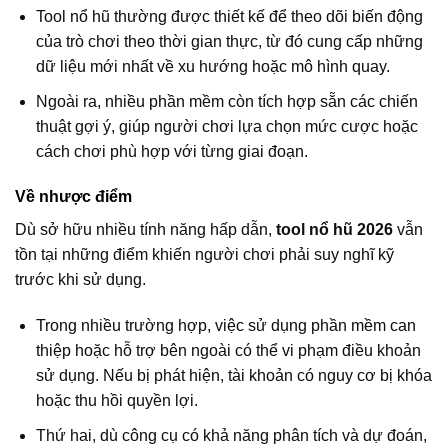
Tool nổ hũ thường được thiết kế để theo dõi biến động
của trò chơi theo thời gian thực, từ đó cung cấp những
dữ liệu mới nhất về xu hướng hoặc mô hình quay.
Ngoài ra, nhiều phần mềm còn tích hợp sẵn các chiến
thuật gợi ý, giúp người chơi lựa chọn mức cược hoặc
cách chơi phù hợp với từng giai đoạn.
Về nhược điểm
Dù sở hữu nhiều tính năng hấp dẫn,
tool nổ hũ 2026
vẫn
tồn tại những điểm khiến người chơi phải suy nghĩ kỹ
trước khi sử dụng.
Trong nhiều trường hợp, việc sử dụng phần mềm can
thiệp hoặc hỗ trợ bên ngoài có thể vi phạm điều khoản
sử dụng. Nếu bị phát hiện, tài khoản có nguy cơ bị khóa
hoặc thu hồi quyền lợi.
Thứ hai, dù công cụ có khả năng phân tích và dự đoán,