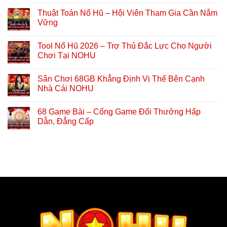
Thuật Toán Nổ Hũ – Hội Viên Tham Gia Cần Nắm
Vững
Tool Nổ Hũ 2026 – Trợ Thủ Đắc Lực Cho Người
Chơi Tại NOHU
Sân Chơi 68GB Khẳng Định Vị Thế Bên Cạnh
Nhà Cái NOHU
68 Game Bài – Cổng Game Đổi Thưởng Hấp
Dẫn, Đẳng Cấp